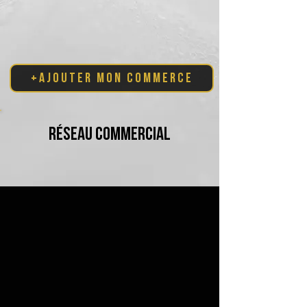
+ajouter mon commerce
réseau commercial