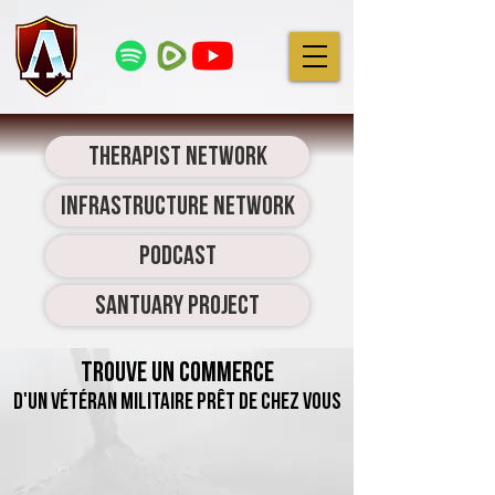
Therapist Network
Infrastructure Network
Podcast
Santuary Project
Trouve un commerce
d'un vétéran militaire prêt de chez vous