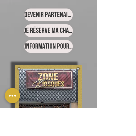
Devenir partenaire
Je réserve ma chaise
Information pour votre Légion